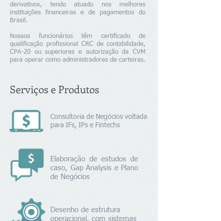
derivativos,
tendo atuado nos melhores
instituições financeiras e de pagamentos do
Brasil.
Nossos funcionários têm certificado de
qualificação profissional CRC
de contabilidade,
CPA-20 ou superiores e autorização da CVM
para
operar como administradores de carteiras.
Serviços e Produtos
Consultoria de Negócios voltada
para IFs, IPs e Fintechs
Elaboração de estudos de
caso, Gap Analysis e Plano
de Negócios
Desenho de estrutura
operacional, com sistemas