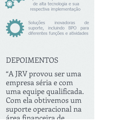
de alta tecnologia e sua
respectiva implementação
Soluções inovadoras de
suporte, incluindo BPO para
diferentes funções e atividades
DEPOIMENTOS
“A JRV provou ser uma
empresa séria e com
uma equipe qualificada.
Com ela obtivemos um
suporte operacional na
área financeira de
grande valor.